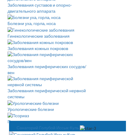
Заболевания суставов и опорно-
двигательного аппарата
Болезни уха, горла, носа
Гинекологические заболевания
Заболевания кожных покровов
Заболевания периферических сосудов/
вен
Заболевания периферической нервной
системы
Урологические болезни
Псориаз
Санаторий Голубой Иссык-Куль