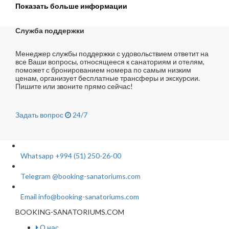
Показать больше информации
Служба поддержки
Менеджер службы поддержки с удовольствием ответит на
все Ваши вопросы, относящееся к санаториям и отелям,
поможет с бронированием номера по самым низким
ценам, организует бесплатные трансферы и экскурсии.
Пишите или звоните прямо сейчас!
Задать вопрос
24/7
Whatsapp
+994 (51) 250-26-00
Telegram
@booking-sanatoriums.com
Email
info@booking-sanatoriums.com
BOOKING-SANATORIUMS.COM
О нас