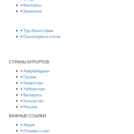
Контакты
Вакансия
Сотрудничество
Тур Агентствам
Санатории и отели
Мы в социальных сетях
СТРАНЫ КУРОРТОВ
Азербайджан
Грузия
Казахстан
Узбекистан
Беларусь
Кыгызстан
Россия
ВАЖНЫЕ ССЫЛКИ
Акции
Отзывы о нас