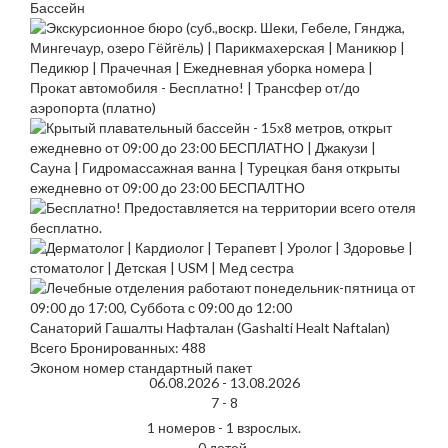
Санаторий Гашалты Нафталан (Gashalti Healt Naftalan)
Всего Бронированных: 488
Эконом номер стандартный пакет
06.08.2026 -
13.08.2026
7 -
8
1 номеров - 1 взрослых.
0 детей.