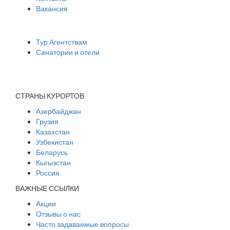
Вакансия
Сотрудничество
Тур Агентствам
Санатории и отели
Мы в социальных сетях
СТРАНЫ КУРОРТОВ
Азербайджан
Грузия
Казахстан
Узбекистан
Беларусь
Кыгызстан
Россия
ВАЖНЫЕ ССЫЛКИ
Акции
Отзывы о нас
Часто задаваемые вопросы