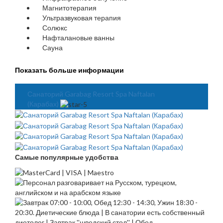
Магнитотерапия
Ультразвуковая терапия
Солюкс
Нафталановые ванны
Сауна
Показать больше информации
Санаторий Garabag Resort Spa Naftalan
(Карабах)
Самые популярные удобства