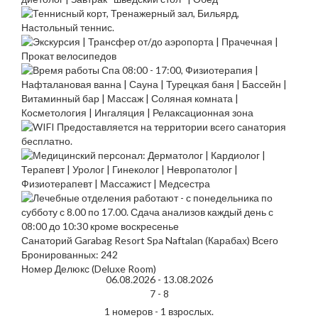
Санаторий Garabag Resort Spa Naftalan (Карабах) Всего
Бронированных: 242
Номер Делюкс (Deluxe Room)
06.08.2026 -
13.08.2026
7 -
8
1 номеров - 1 взрослых.