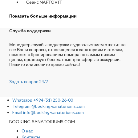
Сеанс NAFTOVIT
Показать больше информации
Служба поддержки
Менеджер службы поддержки с удовольствием ответит на
все Ваши вопросы, относящееся к санаториям и отелям,
поможет с бронированием номера по самым низким
ценам, организует бесплатные трансферы и экскурсии.
Пишите или звоните прямо сейчас!
Задать вопрос
24/7
Whatsapp
+994 (51) 250-26-00
Telegram
@booking-sanatoriums.com
Email
info@booking-sanatoriums.com
BOOKING-SANATORIUMS.COM
О нас
Контакты