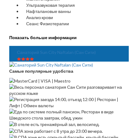
Ультразвуковая терапия
Нафталановые ванны
Анализ крови
Сеанс Физиотерапии
Показать больше информации
Санаторий Sun City Naftalan (Сан Сити)
Самые популярные удобства