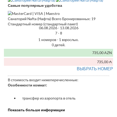
Самые популярные удобства
Санаторий Nafta (Нафта) Всего Бронированных: 19
Стандартный номер (стандартный пакет)
06.08.2026 -
13.08.2026
7 -
8
1 номеров - 1 взрослых.
0 детей.
735,00 AZN
735,00 ₼
ВЫБРАТЬ НОМЕР
В стоимость входит нижеперечисленные:
Особенности комнат:
трансфер из аэропорта в отель
Показать больше информации