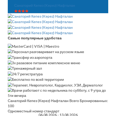
Санаторий Кепез (Kepez) Нафталан
Самые популярные удобства
Санаторий Кепез (Kepez) Нафталан Всего Бронированных:
100
Одноместный номер стандарт
06.08.2026 -
13.08.2026