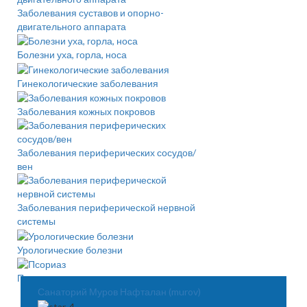
Заболевания суставов и опорно-
двигательного аппарата
Болезни уха, горла, носа
Гинекологические заболевания
Заболевания кожных покровов
Заболевания периферических сосудов/
вен
Заболевания периферической нервной
системы
Урологические болезни
Псориаз
Санаторий Муров Нафталан (murov)