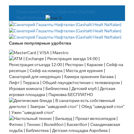
Санаторий Гашалты Нафталан (Gashalti
Healt Naftalan)
Самые популярные удобства