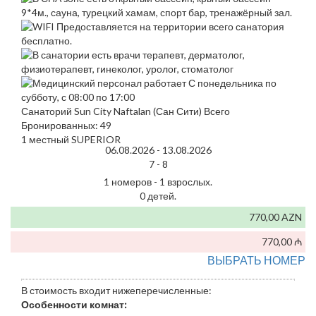
Санаторий Sun City Naftalan (Сан Сити) Всего
Бронированных: 49
1 местный SUPERIOR
06.08.2026 -
13.08.2026
7 -
8
1 номеров - 1 взрослых.
0 детей.
770,00 AZN
770,00 ₼
ВЫБРАТЬ НОМЕР
В стоимость входит нижеперечисленные:
Особенности комнат: