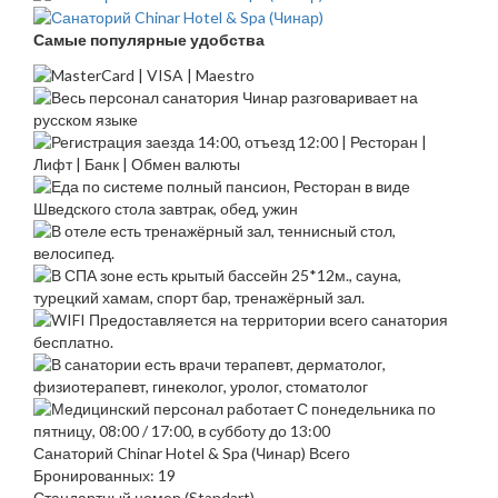
Самые популярные удобства
Санаторий Chinar Hotel & Spa (Чинар) Всего
Бронированных: 19
Стандартный номер (Standart)