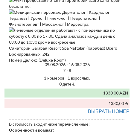
Санаторий Garabag Resort Spa Naftalan (Карабах) Всего
Бронированных: 242
Номер Делюкс (Deluxe Room)
09.08.2026 -
16.08.2026
7 -
8
1 номеров - 1 взрослых.
0 детей.
1330,00 AZN
1330,00 ₼
ВЫБРАТЬ НОМЕР
В стоимость входит нижеперечисленные:
Особенности комнат: