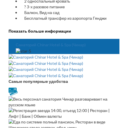
2 односпальный кровать
?
3-х разовое питание
Балкон, Вид на сад
Бесплатный трансфер из аэропорта Гянджи
Показать больше информации
Санаторий Chinar Hotel & Spa (Чинар)
Самые популярные удобства