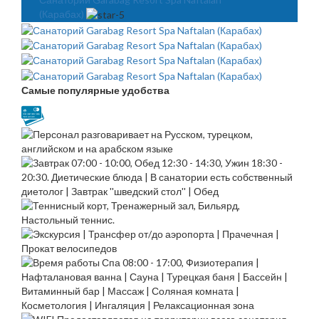
(Карабах)
Самые популярные удобства