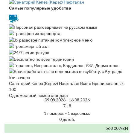
Самые популярные удобства
Санаторий Кепез (Kepez) Нафталан Всего Бронированных:
100
Одноместный номер стандарт
09.08.2026 -
16.08.2026
7 -
8
1 номеров - 1 взрослых.
0 детей.
560,00 AZN