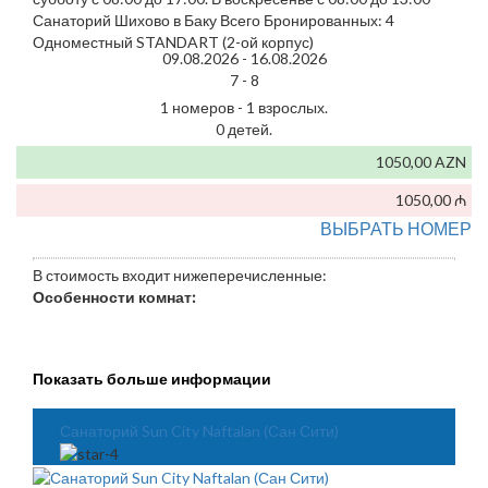
Санаторий Шихово в Баку Всего Бронированных: 4
Одноместный STANDART (2-ой корпус)
09.08.2026 -
16.08.2026
7 -
8
1 номеров - 1 взрослых.
0 детей.
1050,00 AZN
1050,00 ₼
ВЫБРАТЬ НОМЕР
В стоимость входит нижеперечисленные:
Особенности комнат:
Показать больше информации
Санаторий Sun City Naftalan (Сан Сити)