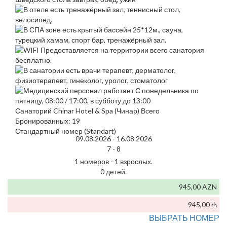
Санаторий Chinar Hotel & Spa (Чинар) Всего
Бронированных: 19
Стандартный номер (Standart)
09.08.2026 -
16.08.2026
7 -
8
1 номеров - 1 взрослых.
0 детей.
945,00 AZN
945,00 ₼
ВЫБРАТЬ НОМЕР