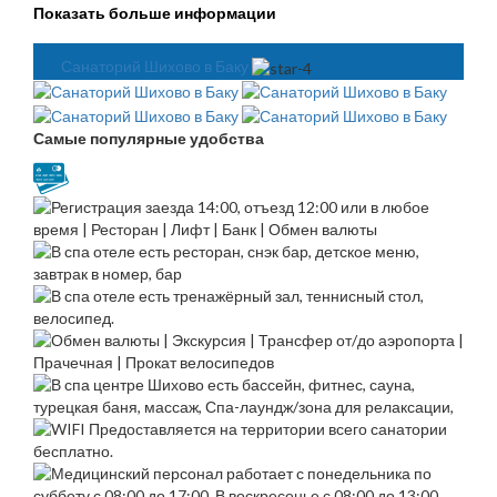
Показать больше информации
Санаторий Шихово в Баку
Самые популярные удобства