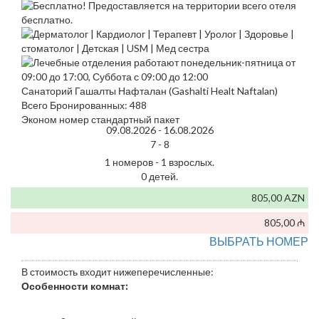
Санаторий Гашалты Нафталан (Gashalti Healt Naftalan)
Всего Бронированных: 488
Эконом номер стандартный пакет
09.08.2026 -
16.08.2026
7 -
8
1 номеров - 1 взрослых.
0 детей.
805,00 AZN
805,00 ₼
ВЫБРАТЬ НОМЕР
В стоимость входит нижеперечисленные:
Особенности комнат: