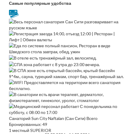
Самые популярные удобства
Санаторий Sun City Naftalan (Сан Сити) Всего
Бронированных: 49
1 местный SUPERIOR