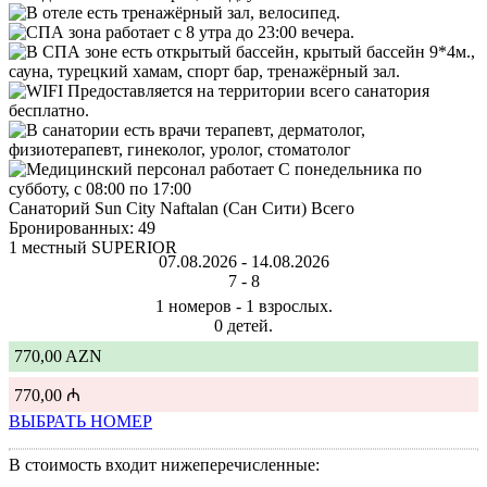
Санаторий Sun City Naftalan (Сан Сити) Всего
Бронированных: 49
1 местный SUPERIOR
07.08.2026 -
14.08.2026
7 -
8
1 номеров - 1 взрослых.
0 детей.
770,00 AZN
770,00 ₼
ВЫБРАТЬ НОМЕР
В стоимость входит нижеперечисленные: