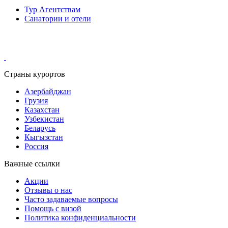
Тур Агентствам
Санатории и отели
Мы в социальных сетях
Страны курортов
Азербайджан
Грузия
Казахстан
Узбекистан
Беларусь
Кыгызстан
Россия
Важные ссылки
Акции
Отзывы о нас
Часто задаваемые вопросы
Помощь с визой
Политика конфиденциальности