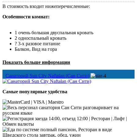
В стоимость входит нижеперечисленные:
Особенности комнат:
1 очень большая двуспальная кровать
2 односпальный кровать
?
3-х разовое питание
Балкон, Вид на гора
Показать больше информации
Санаторий Sun City Naftalan (Сан Сити)
Самые популярные удобства