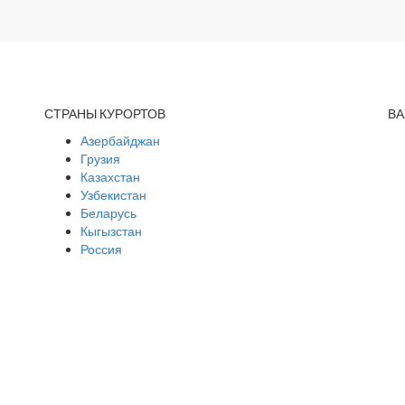
СТРАНЫ КУРОРТОВ
В
Азербайджан
Грузия
Казахстан
Узбекистан
Беларусь
Кыгызстан
Россия