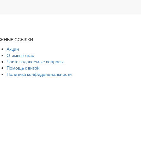
АЖНЫЕ ССЫЛКИ
Акции
Отзывы о нас
Часто задаваемые вопросы
Помощь с визой
Политика конфиденциальности