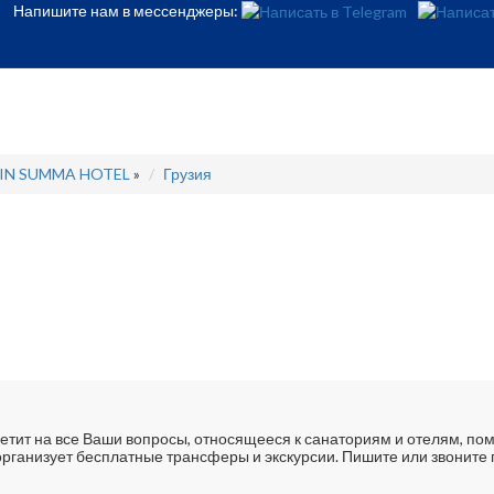
Напишите нам в мессенджеры:
IN SUMMA HOTEL
»
Грузия
тит на все Ваши вопросы, относящееся к санаториям и отелям, пом
рганизует бесплатные трансферы и экскурсии. Пишите или звоните