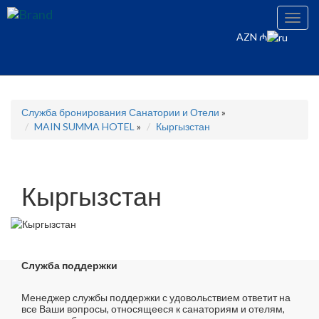
Toggl
navig
AZN ₼
Служба бронирования Санатории и Отели
»
MAIN SUMMA HOTEL
»
Кыргызстан
Кыргызстан
Служба поддержки
Менеджер службы поддержки с удовольствием ответит на
все Ваши вопросы, относящееся к санаториям и отелям,