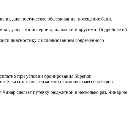
ванн, диагностическое обследование, посещение бани,
мнат, услугами интернета, парковки и другими. Подробнее об
ойти диагностику с использованием современного
платно при условии бронирования Superior.
вие. Заказать трансфер можно с помощью мессенджеров
Чинар сделает путевку бюджетной в несколько раз. Чинар не