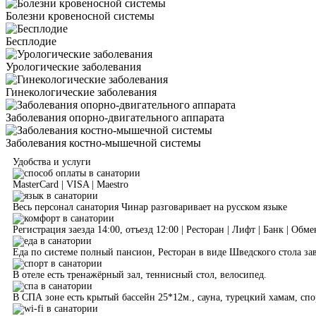
Болезни кровеносной системы
Бесплодие
Урологические заболевания
Гинекологические заболевания
Заболевания опорно-двигательного аппарата
Заболевания костно-мышечной системы
Удобства и услуги
MasterCard | VISA | Maestro
Весь персонал санатория Чинар разговаривает на русском языке
Регистрация заезда 14:00, отъезд 12:00 | Ресторан | Лифт | Банк | Обм
Еда по системе полный пансион, Ресторан в виде Шведского стола зав
В отеле есть тренажёрный зал, теннисный стол, велосипед.
В СПА зоне есть крытый бассейн 25*12м., сауна, турецкий хамам, спо