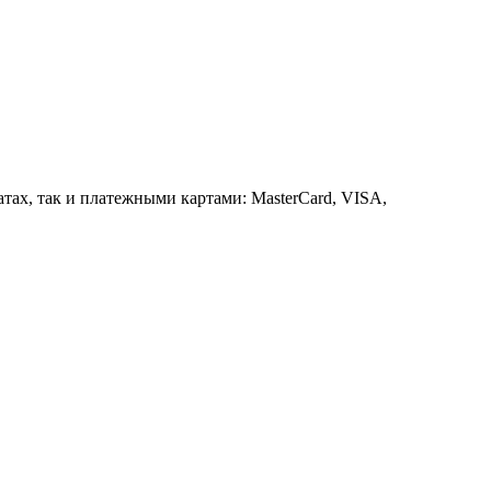
ах, так и платежными картами: MasterCard, VISA,