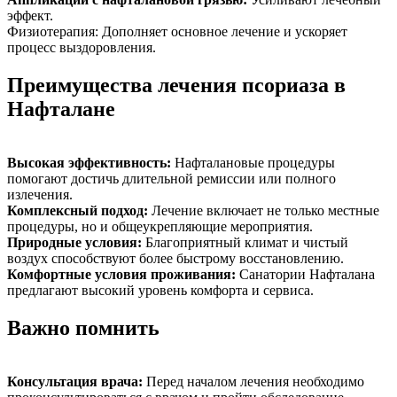
эффект.
Физиотерапия: Дополняет основное лечение и ускоряет
процесс выздоровления.
Преимущества лечения псориаза в
Нафталане
Высокая эффективность:
Нафталановые процедуры
помогают достичь длительной ремиссии или полного
излечения.
Комплексный подход:
Лечение включает не только местные
процедуры, но и общеукрепляющие мероприятия.
Природные условия:
Благоприятный климат и чистый
воздух способствуют более быстрому восстановлению.
Комфортные условия проживания:
Санатории Нафталана
предлагают высокий уровень комфорта и сервиса.
Важно помнить
Консультация врача:
Перед началом лечения необходимо