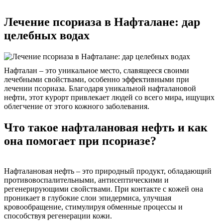
Лечение псориаза в Нафталане: дар
целебных водах
Нафталан – это уникальное место, славящееся своими
лечебными свойствами, особенно эффективными при
лечении псориаза. Благодаря уникальной нафталановой
нефти, этот курорт привлекает людей со всего мира, ищущих
облегчение от этого кожного заболевания.
Что такое нафталановая нефть и как
она помогает при псориазе?
Нафталановая нефть – это природный продукт, обладающий
противовоспалительными, антисептическими и
регенерирующими свойствами. При контакте с кожей она
проникает в глубокие слои эпидермиса, улучшая
кровообращение, стимулируя обменные процессы и
способствуя регенерации кожи.